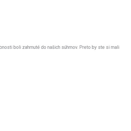
bnosti boli zahrnuté do našich súhrnov. Preto by ste si mali