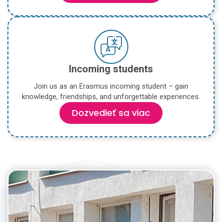
Incoming students
Join us as an Erasmus incoming student – gain
knowledge, friendships, and unforgettable experiences.
Dozvedieť sa viac