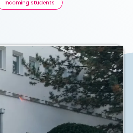
Incoming students