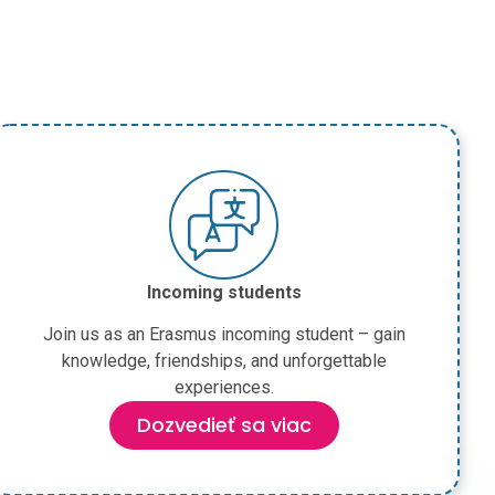
Incoming students
Join us as an Erasmus incoming student – gain
knowledge, friendships, and unforgettable
experiences.
Dozvedieť sa viac