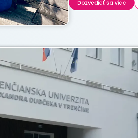
Dozvedieť sa viac