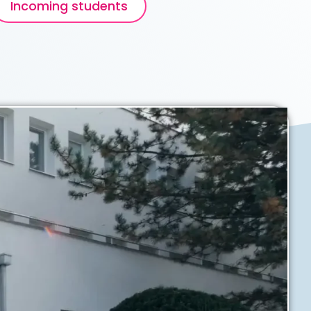
Incoming students