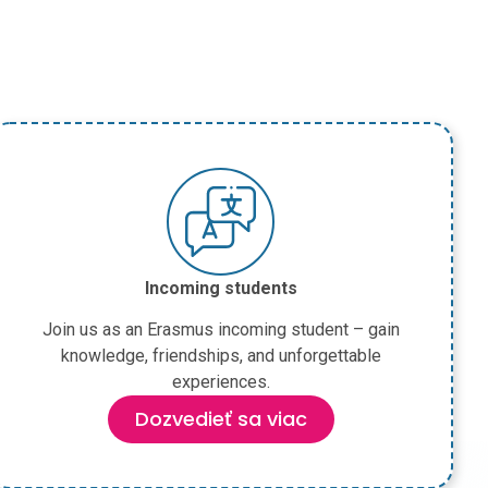
Incoming students
Join us as an Erasmus incoming student – gain
knowledge, friendships, and unforgettable
experiences.
Dozvedieť sa viac