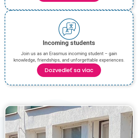
Incoming students
Join us as an Erasmus incoming student – gain
knowledge, friendships, and unforgettable experiences.
Dozvedieť sa viac