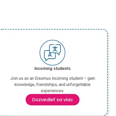
Incoming students
Join us as an Erasmus incoming student – gain
knowledge, friendships, and unforgettable
experiences.
Dozvedieť sa viac