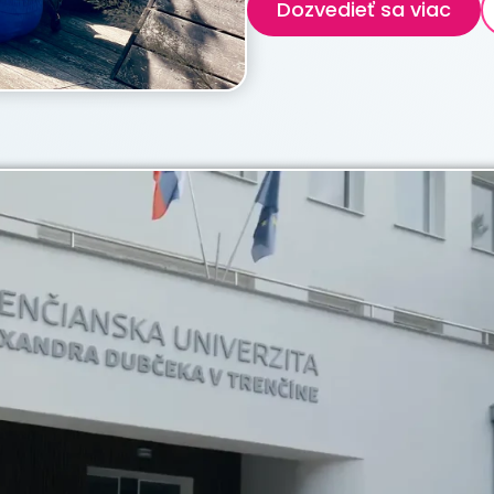
Dozvedieť sa viac