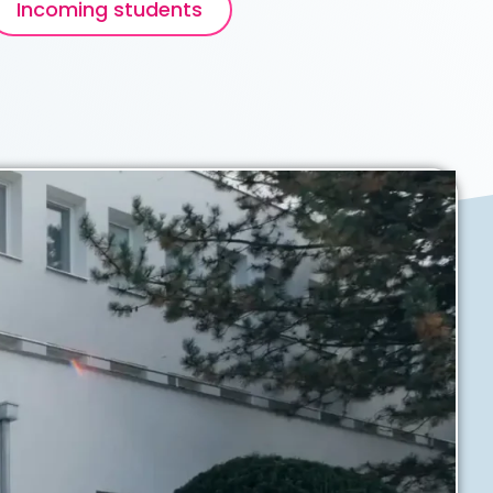
Incoming students