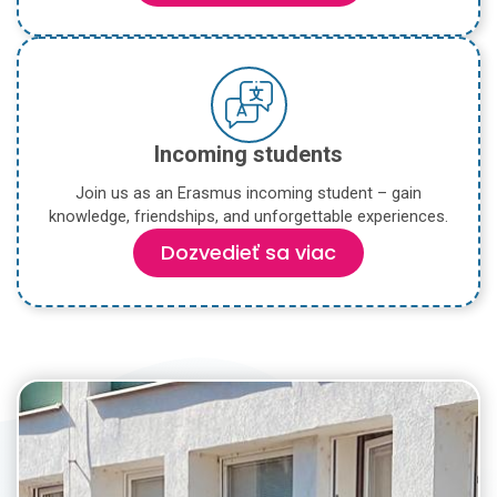
Incoming students
Join us as an Erasmus incoming student – gain
knowledge, friendships, and unforgettable experiences.
Dozvedieť sa viac